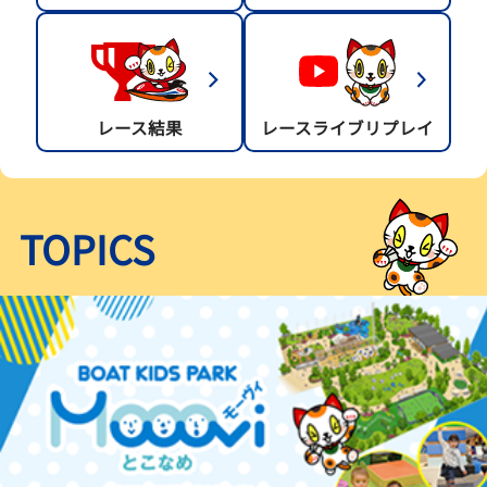
レース結果
レースライブリプレイ
TOPICS