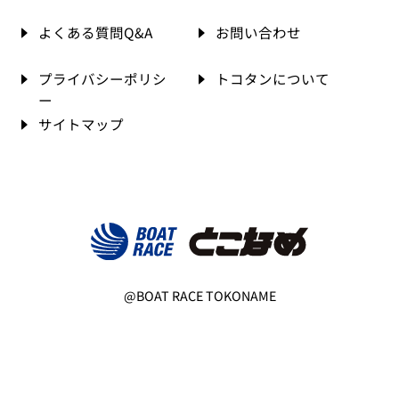
よくある質問Q&A
お問い合わせ
プライバシーポリシ
トコタンについて
ー
サイトマップ
@BOAT RACE TOKONAME