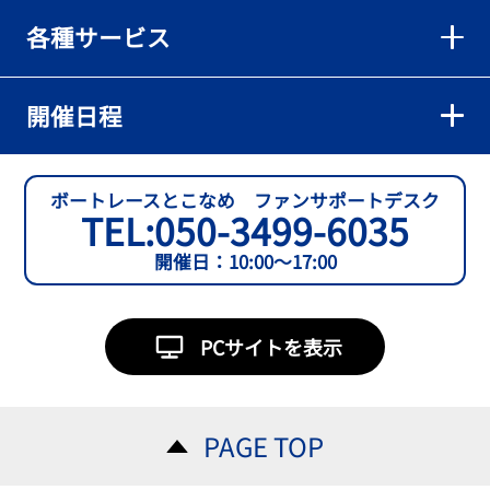
各種サービス
開催日程
ボートレースとこなめ ファンサポートデスク
TEL:
050-3499-6035
開催日：10:00～17:00
PCサイトを表示
PAGE TOP