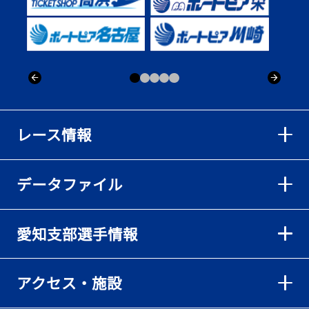
レース情報
データファイル
愛知支部選手情報
アクセス・施設