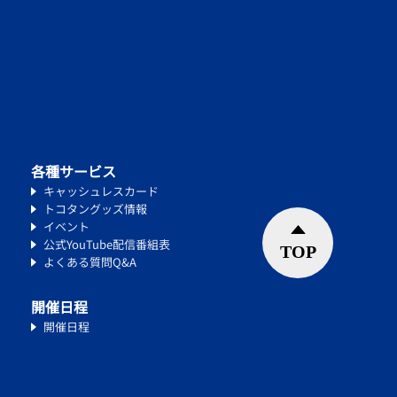
各種サービス
キャッシュレスカード
トコタングッズ情報
イベント
公式YouTube配信番組表
よくある質問Q&A
開催日程
開催日程