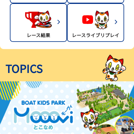
レース結果
レースライブリプレイ
TOPICS