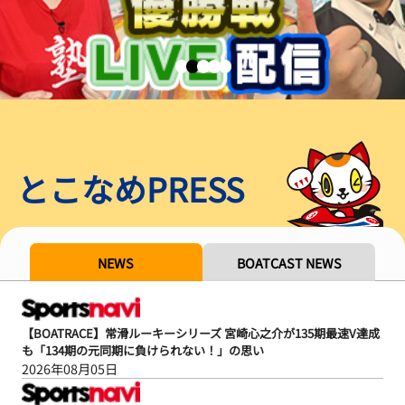
とこなめPRESS
NEWS
BOATCAST NEWS
【BOATRACE】常滑ルーキーシリーズ 宮崎心之介が135期最速V達成
も「134期の元同期に負けられない！」の思い
2026年08月05日