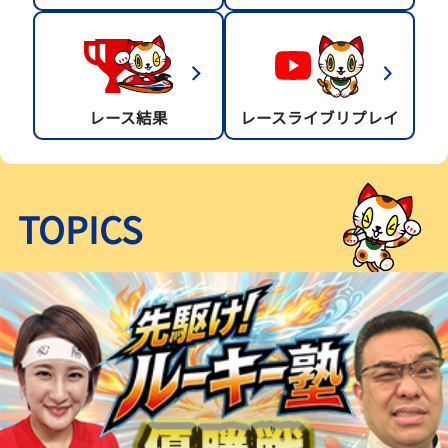
レース結果
レースライブリプレイ
TOPICS