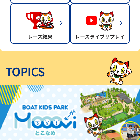
レース結果
レースライブリプレイ
TOPICS