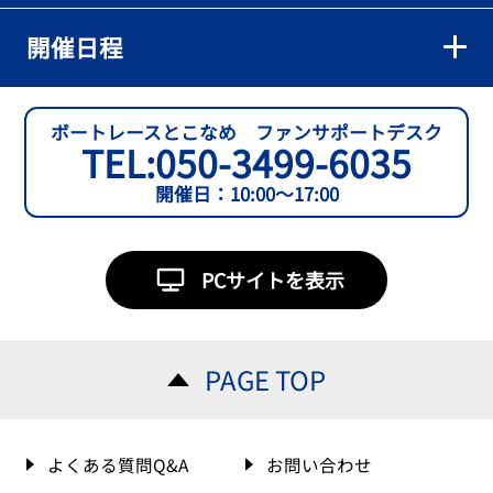
開催日程
ボートレースとこなめ ファンサポートデスク
TEL:
050-3499-6035
開催日：10:00～17:00
PCサイトを表示
PAGE TOP
よくある質問Q&A
お問い合わせ