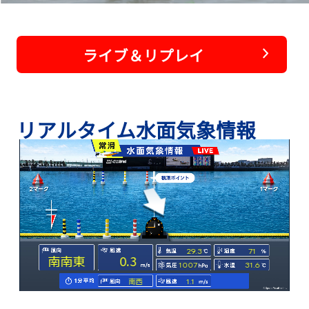
ライブ＆リプレイ
リアルタイム水面気象情報