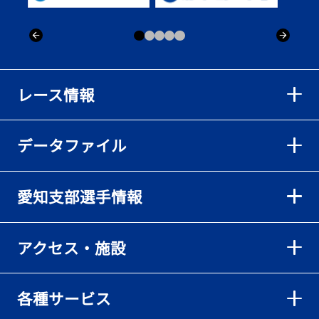
レース情報
データファイル
愛知支部選手情報
アクセス・施設
各種サービス