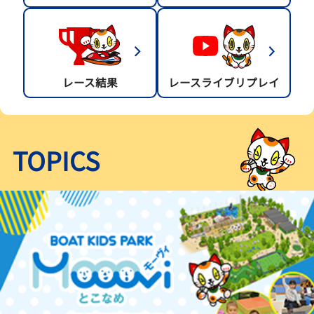
レース結果
レースライブリプレイ
TOPICS