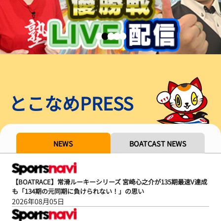
とこなめPRESS
NEWS
BOATCAST NEWS
【BOATRACE】常滑ルーキーシリーズ 宮崎心之介が135期最速V達成
も「134期の元同期に負けられない！」の思い
2026年08月05日