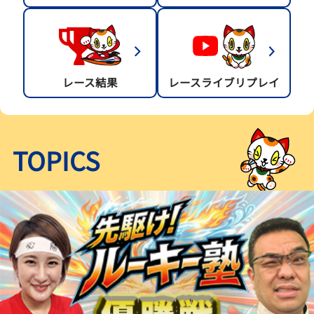
レース結果
レースライブリプレイ
TOPICS