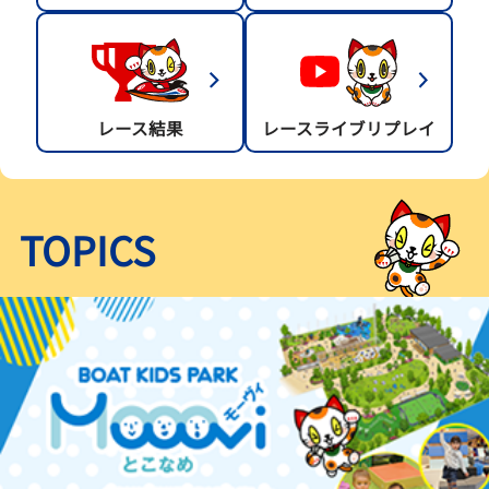
レース結果
レースライブリプレイ
TOPICS