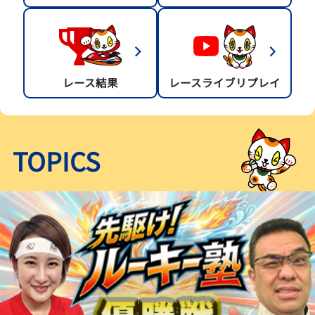
レース結果
レースライブリプレイ
TOPICS