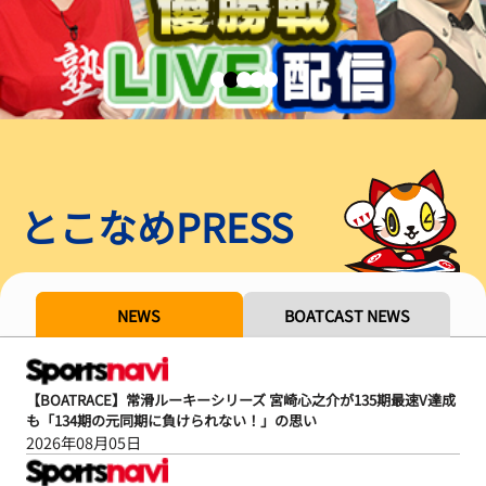
とこなめPRESS
NEWS
BOATCAST NEWS
【BOATRACE】常滑ルーキーシリーズ 宮崎心之介が135期最速V達成
も「134期の元同期に負けられない！」の思い
2026年08月05日