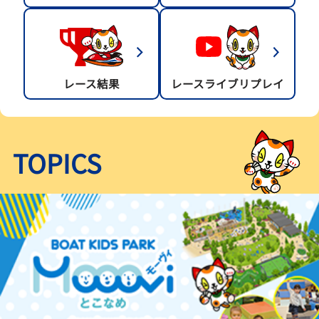
レース結果
レースライブリプレイ
TOPICS