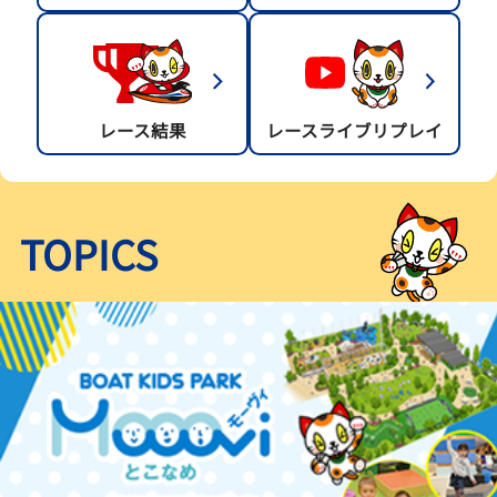
レース結果
レースライブリプレイ
TOPICS