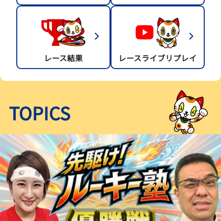
レース結果
レースライブリプレイ
TOPICS