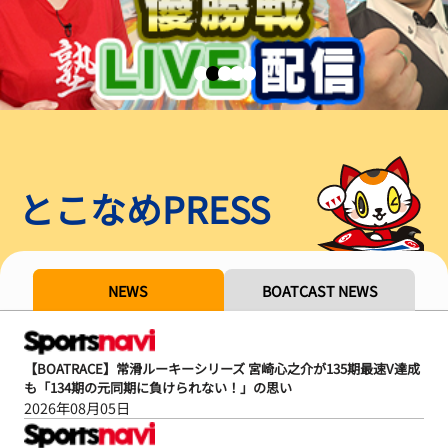
とこなめPRESS
NEWS
BOATCAST NEWS
【BOATRACE】常滑ルーキーシリーズ 宮崎心之介が135期最速V達成
も「134期の元同期に負けられない！」の思い
2026年08月05日