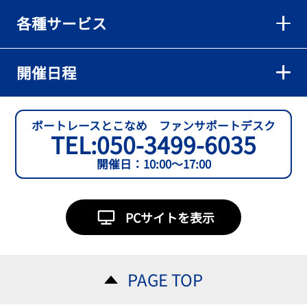
各種サービス
開催日程
ボートレースとこなめ ファンサポートデスク
TEL:
050-3499-6035
開催日：10:00～17:00
PCサイトを表示
PAGE TOP