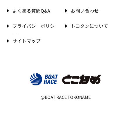
よくある質問Q&A
お問い合わせ
プライバシーポリシ
トコタンについて
ー
サイトマップ
@BOAT RACE TOKONAME