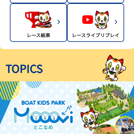
レース結果
レースライブリプレイ
TOPICS