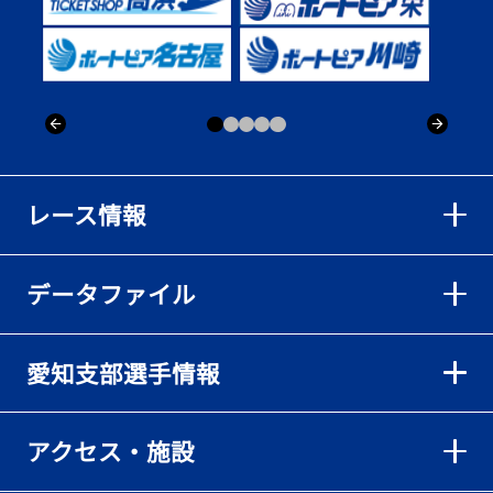
レース情報
データファイル
愛知支部選手情報
アクセス・施設