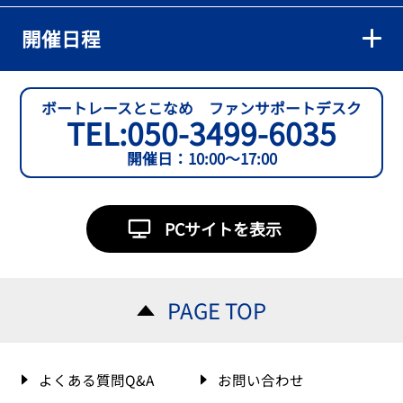
開催日程
ボートレースとこなめ ファンサポートデスク
TEL:
050-3499-6035
開催日：10:00～17:00
PCサイトを表示
PAGE TOP
よくある質問Q&A
お問い合わせ