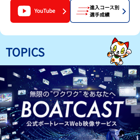
進入コース別
YouTube
選手成績
TOPICS