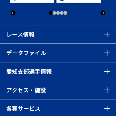
レース情報
データファイル
愛知支部選手情報
アクセス・施設
各種サービス