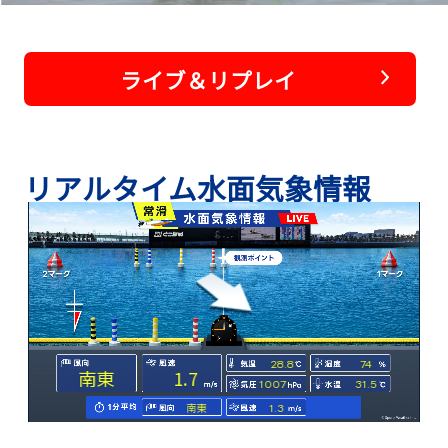
ライブ＆リプレイ
リアルタイム水面気象情報