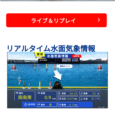
ライブ＆リプレイ
リアルタイム水面気象情報