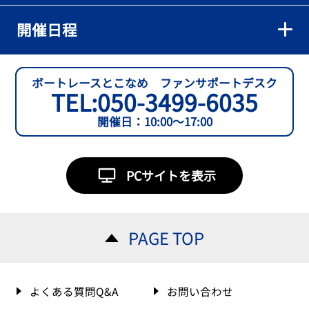
開催日程
ボートレースとこなめ ファンサポートデスク
TEL:
050-3499-6035
開催日：10:00～17:00
PCサイトを表示
PAGE TOP
よくある質問Q&A
お問い合わせ