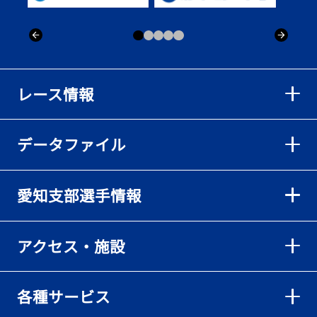
レース情報
データファイル
愛知支部選手情報
アクセス・施設
各種サービス