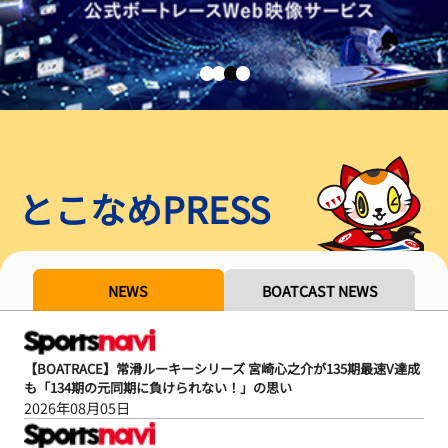
とこなめPRESS
NEWS
BOATCAST NEWS
【BOATRACE】常滑ルーキーシリーズ 宮崎心之介が135期最速V達成
も「134期の元同期に負けられない！」の思い
2026年08月05日