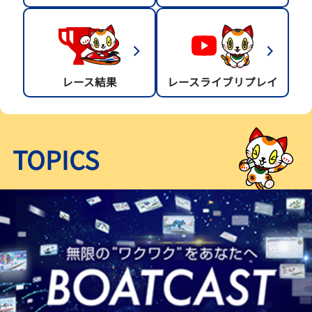
レース結果
レースライブリプレイ
TOPICS