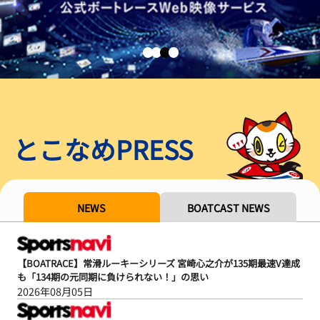
とこなめPRESS
NEWS
BOATCAST NEWS
【BOATRACE】常滑ルーキーシリーズ 宮崎心之介が135期最速V達成
も「134期の元同期に負けられない！」の思い
2026年08月05日