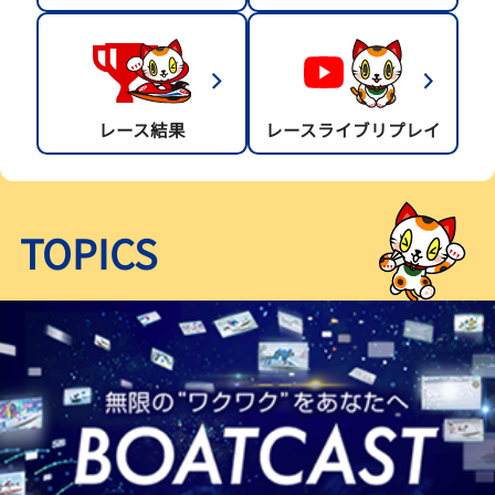
レース結果
レースライブリプレイ
TOPICS