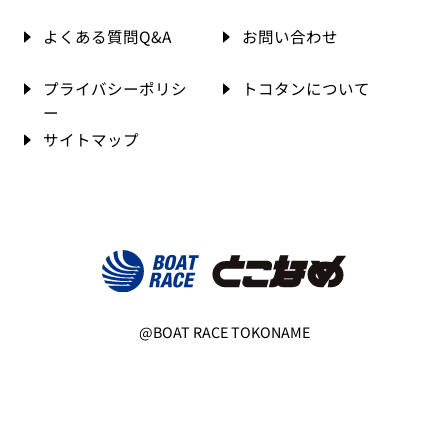
よくある質問Q&A
お問い合わせ
プライバシーポリシ
トコタンについて
ー
サイトマップ
@BOAT RACE TOKONAME