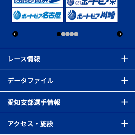
レース情報
データファイル
愛知支部選手情報
アクセス・施設