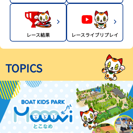
レース結果
レースライブリプレイ
TOPICS