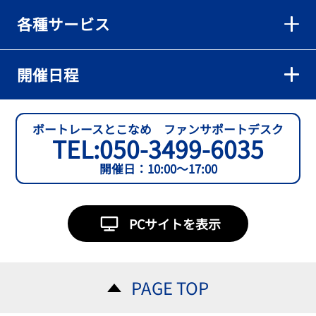
各種サービス
開催日程
ボートレースとこなめ ファンサポートデスク
TEL:
050-3499-6035
開催日：10:00～17:00
PCサイトを表示
PAGE TOP