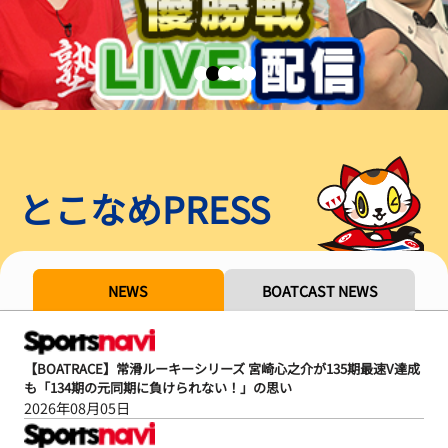
とこなめPRESS
NEWS
BOATCAST NEWS
【BOATRACE】常滑ルーキーシリーズ 宮崎心之介が135期最速V達成
も「134期の元同期に負けられない！」の思い
2026年08月05日