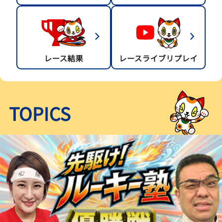
レース結果
レースライブリプレイ
TOPICS