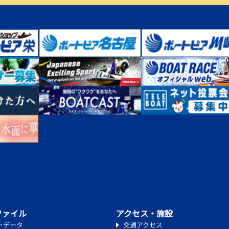
ファイル
アクセス・施設
ーデータ
交通アクセス