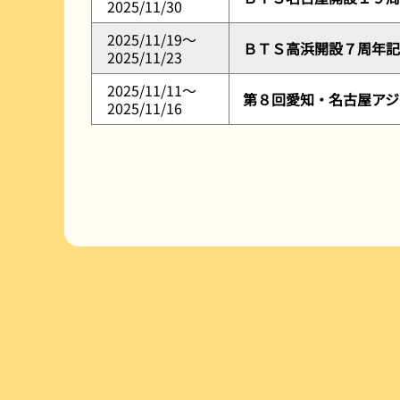
2025/11/30
2025/11/19～
ＢＴＳ高浜開設７周年記
2025/11/23
2025/11/11～
第８回愛知・名古屋アジ
2025/11/16