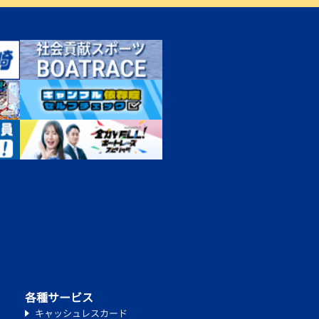
各種サービス
キャッシュレスカード