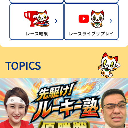
レース結果
レースライブリプレイ
TOPICS