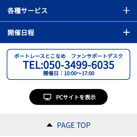
各種サービス
開催日程
ボートレースとこなめ ファンサポートデスク
TEL:
050-3499-6035
開催日：10:00～17:00
PCサイトを表示
PAGE TOP