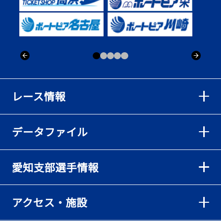
レース情報
データファイル
愛知支部選手情報
アクセス・施設