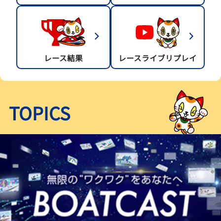
レース結果
レースライブリプレイ
TOPICS