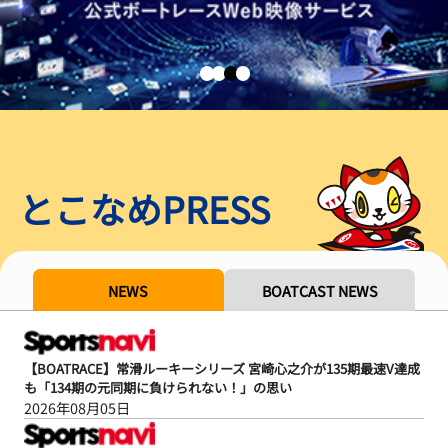
とこなめPRESS
NEWS
BOATCAST NEWS
【BOATRACE】常滑ルーキーシリーズ 宮崎心之介が135期最速V達成
も「134期の元同期に負けられない！」の思い
2026年08月05日