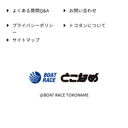
よくある質問Q&A
お問い合わせ
プライバシーポリシ
トコタンについて
ー
サイトマップ
@BOAT RACE TOKONAME