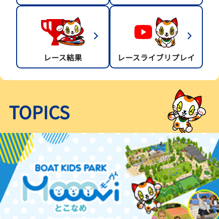
レース結果
レースライブリプレイ
TOPICS