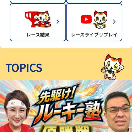
レース結果
レースライブリプレイ
TOPICS