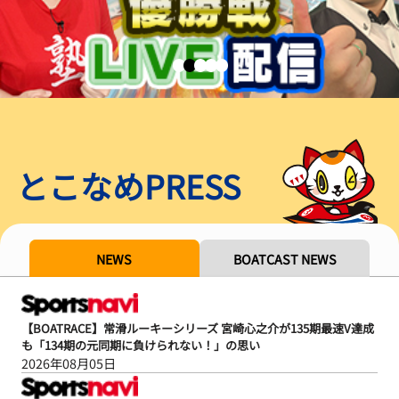
とこなめPRESS
NEWS
BOATCAST NEWS
【BOATRACE】常滑ルーキーシリーズ 宮崎心之介が135期最速V達成
も「134期の元同期に負けられない！」の思い
2026年08月05日