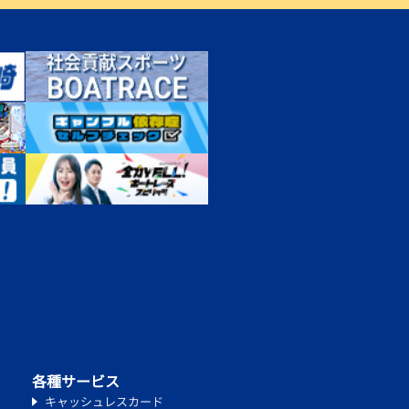
各種サービス
キャッシュレスカード