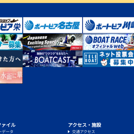
ファイル
アクセス・施設
ーデータ
交通アクセス