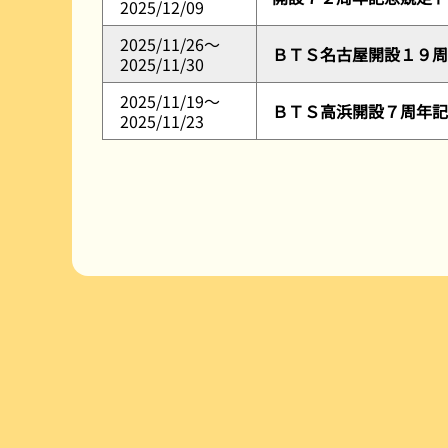
2025/12/09
2025/11/26～
ＢＴＳ名古屋開設１９周
2025/11/30
2025/11/19～
ＢＴＳ高浜開設７周年記
2025/11/23