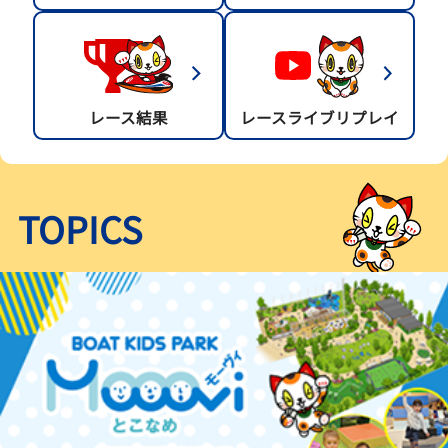
レース結果
レースライブリプレイ
TOPICS