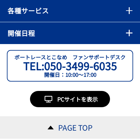
各種サービス
開催日程
ボートレースとこなめ ファンサポートデスク
TEL:
050-3499-6035
開催日：10:00～17:00
PCサイトを表示
PAGE TOP