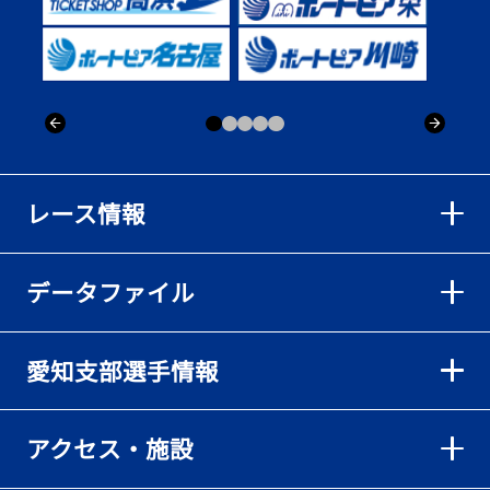
レース情報
データファイル
愛知支部選手情報
アクセス・施設