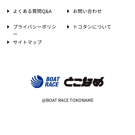
よくある質問Q&A
お問い合わせ
プライバシーポリシ
トコタンについて
ー
サイトマップ
@BOAT RACE TOKONAME