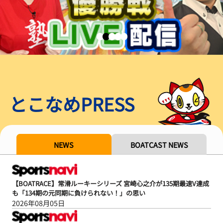
とこなめPRESS
NEWS
BOATCAST NEWS
【BOATRACE】常滑ルーキーシリーズ 宮崎心之介が135期最速V達成
も「134期の元同期に負けられない！」の思い
2026年08月05日