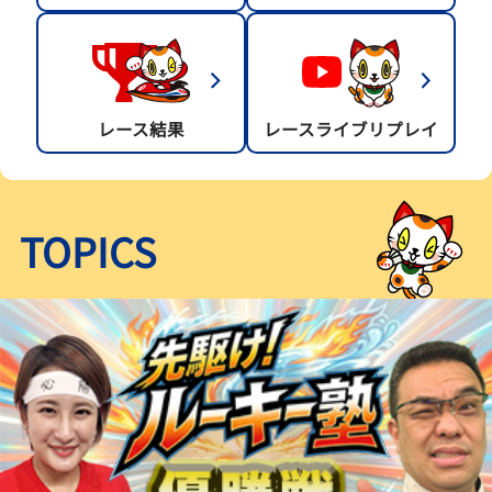
レース結果
レースライブリプレイ
TOPICS