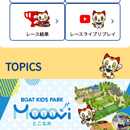
レース結果
レースライブリプレイ
TOPICS