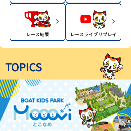
レース結果
レースライブリプレイ
TOPICS