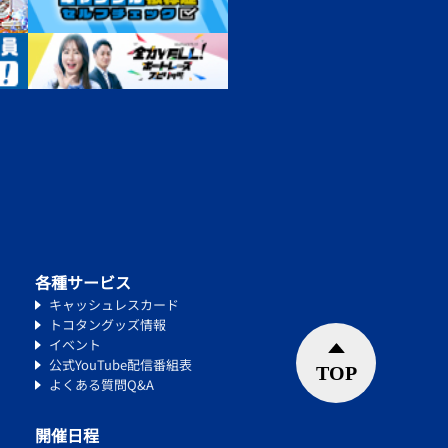
各種サービス
キャッシュレスカード
トコタングッズ情報
イベント
公式YouTube配信番組表
よくある質問Q&A
開催日程