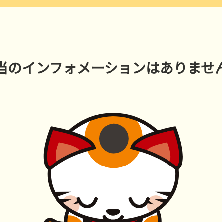
過去の結果一覧
当のインフォメーションはありませ