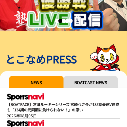
とこなめPRESS
NEWS
BOATCAST NEWS
【BOATRACE】常滑ルーキーシリーズ 宮崎心之介が135期最速V達成
も「134期の元同期に負けられない！」の思い
2026年08月05日