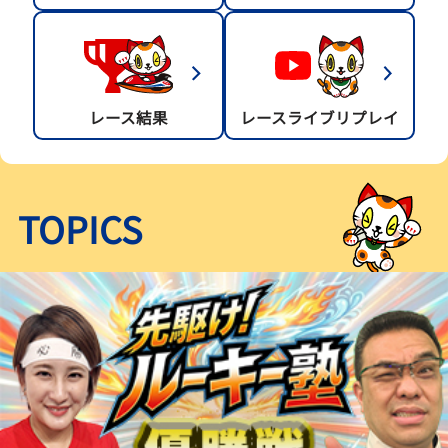
レース結果
レースライブリプレイ
TOPICS