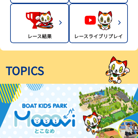
レース結果
レースライブリプレイ
TOPICS