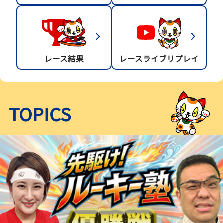
レース結果
レースライブリプレイ
TOPICS