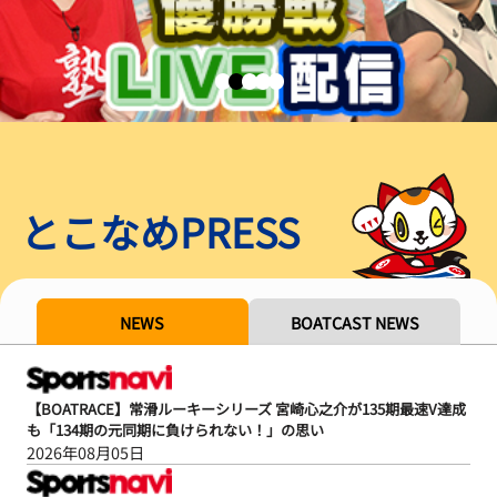
とこなめPRESS
NEWS
BOATCAST NEWS
【BOATRACE】常滑ルーキーシリーズ 宮崎心之介が135期最速V達成
も「134期の元同期に負けられない！」の思い
2026年08月05日