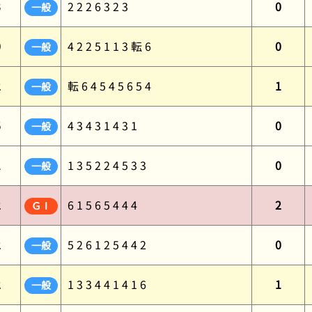
3
2 2 2 6 3 2 3
0
一般
0
4 2 2 5 1 1 3 転 6
0
一般
2
転 6 4 5 4 5 6 5 4
1
一般
5
4 3 4 3 1 4 3 1
0
一般
1
1 3 5 2 2 4 5 3 3
0
一般
2
6 1 5 6 5 4 4 4
2
ＧⅠ
2
5 2 6 1 2 5 4 4 2
0
一般
2
1 3 3 4 4 1 4 1 6
1
一般