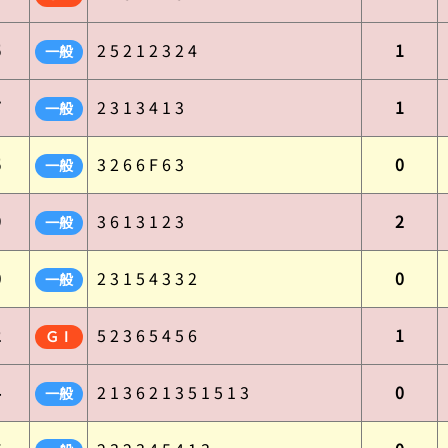
5
2 5 2 1 2 3 2 4
1
一般
7
2 3 1 3 4 1 3
1
一般
5
3 2 6 6 F 6 3
0
一般
9
3 6 1 3 1 2 3
2
一般
0
2 3 1 5 4 3 3 2
0
一般
2
5 2 3 6 5 4 5 6
1
ＧⅠ
4
2 1 3 6 2 1 3 5 1 5 1 3
0
一般