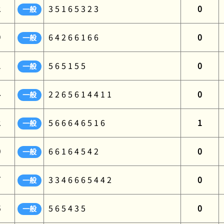
2
3 5 1 6 5 3 2 3
0
一般
9
6 4 2 6 6 1 6 6
0
一般
1
5 6 5 1 5 5
0
一般
4
2 2 6 5 6 1 4 4 1 1
0
一般
2
5 6 6 6 4 6 5 1 6
1
一般
0
6 6 1 6 4 5 4 2
0
一般
7
3 3 4 6 6 6 5 4 4 2
0
一般
6
5 6 5 4 3 5
0
一般