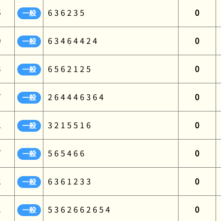
6
6 3 6 2 3 5
0
一般
0
6 3 4 6 4 4 2 4
0
一般
3
6 5 6 2 1 2 5
0
一般
7
2 6 4 4 4 6 3 6 4
0
一般
2
3 2 1 5 5 1 6
0
一般
7
5 6 5 4 6 6
0
一般
2
6 3 6 1 2 3 3
0
一般
1
5 3 6 2 6 6 2 6 5 4
0
一般