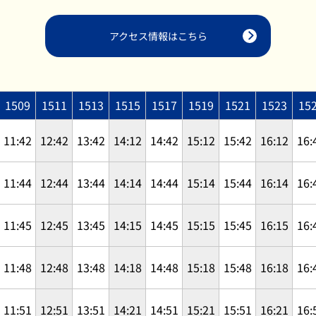
アクセス情報はこちら
1509
1511
1513
1515
1517
1519
1521
1523
15
11:42
12:42
13:42
14:12
14:42
15:12
15:42
16:12
16:
11:44
12:44
13:44
14:14
14:44
15:14
15:44
16:14
16:
11:45
12:45
13:45
14:15
14:45
15:15
15:45
16:15
16:
11:48
12:48
13:48
14:18
14:48
15:18
15:48
16:18
16:
11:51
12:51
13:51
14:21
14:51
15:21
15:51
16:21
16: