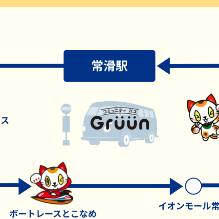
過去の結果一覧