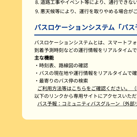
道路工事やイベント等により、通行できな
悪天候等により、運行を取りやめる場合が
バスロケーションシステム「バス
バスロケーションシステムとは、スマートフォ
到着予測時刻などの運行情報をリアルタイムで
主な機能
・時刻表、路線図の確認
・バスの現在地や運行情報をリアルタイムで確
・最寄りのバス停の検索
ご利用方法等はこちらをご確認ください。 （PDF
以下のリンクから専用サイトにアクセスいただ
バス予報：コミュニティバスグルーン（外部