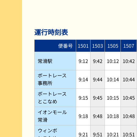
運行時刻表
便番号
1501
1503
1505
1507
常滑駅
9:12
9:42
10:12
10:42
ボートレース
9:14
9:44
10:14
10:44
事務所
ボートレース
9:15
9:45
10:15
10:45
とこなめ
イオンモール
9:18
9:48
10:18
10:48
常滑
ウィンボ
9:21
9:51
10:21
10:51