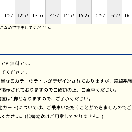
11:57
12:57
13:57
14:27
14:57
15:27
15:57
16:27
16:
こなめで下車してください。
たでも無料です。
りてください。
に異なるカラーのラインがデザインされておりますが、路線系
が掲示されておりますのでご確認の上、ご乗車ください。
置は1脚となりますので、ご了承ください。
動カート)については、ご乗車いただくことができませんので
ください。(代替輸送はご用意しておりません。)
。