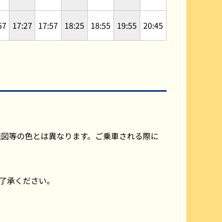
57
17:27
17:57
18:25
18:55
19:55
20:45
統図等の色とは異なります。ご乗車される際に
ご了承ください。