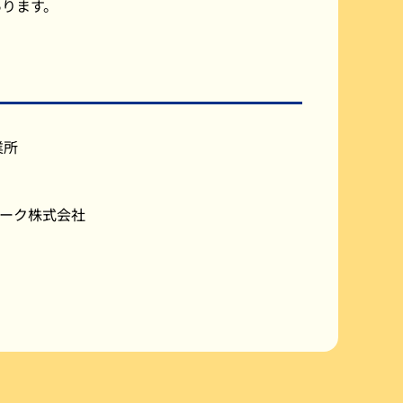
あります。
業所
ーク株式会社