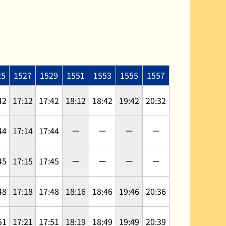
25
1527
1529
1551
1553
1555
1557
42
17:12
17:42
18:12
18:42
19:42
20:32
44
17:14
17:44
ー
ー
ー
ー
45
17:15
17:45
ー
ー
ー
ー
48
17:18
17:48
18:16
18:46
19:46
20:36
51
17:21
17:51
18:19
18:49
19:49
20:39