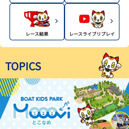
レース結果
レースライブリプレイ
TOPICS