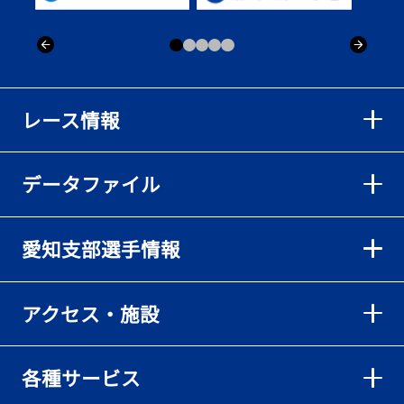
レース情報
データファイル
愛知支部選手情報
アクセス・施設
各種サービス