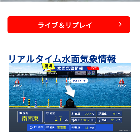
ライブ＆リプレイ
リアルタイム水面気象情報