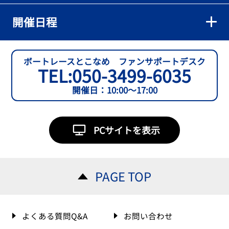
開催日程
ボートレースとこなめ ファンサポートデスク
TEL:
050-3499-6035
開催日：10:00～17:00
PCサイトを表示
PAGE TOP
よくある質問Q&A
お問い合わせ