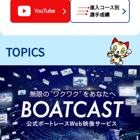
進入コース別
YouTube
選手成績
TOPICS