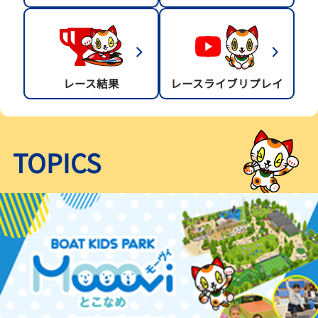
レース結果
レースライブリプレイ
TOPICS