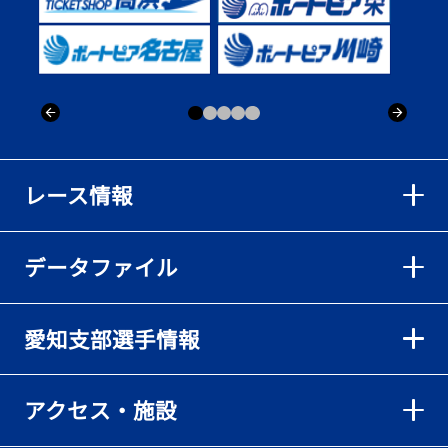
レース情報
データファイル
愛知支部選手情報
アクセス・施設