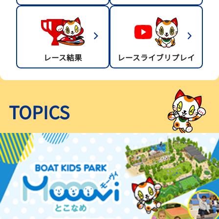
レース結果
レースライブリプレイ
TOPICS