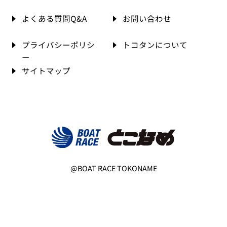
よくある質問Q&A
お問い合わせ
プライバシーポリシ
トコタンについて
ー
サイトマップ
@BOAT RACE TOKONAME