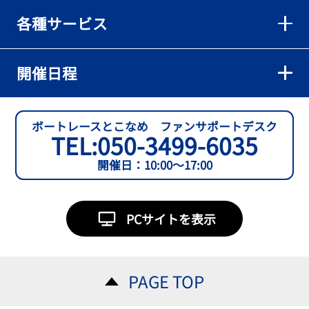
各種サービス
開催日程
ボートレースとこなめ ファンサポートデスク
TEL:
050-3499-6035
開催日：10:00～17:00
PCサイトを表示
PAGE TOP