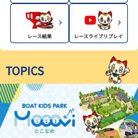
レース結果
レースライブリプレイ
TOPICS