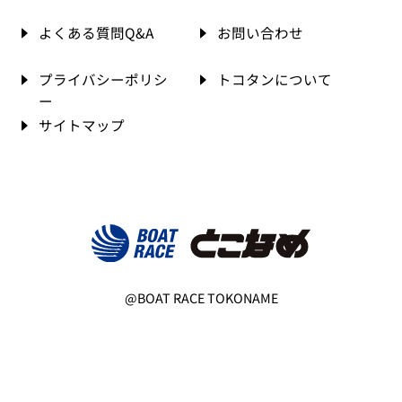
よくある質問Q&A
お問い合わせ
プライバシーポリシ
トコタンについて
ー
サイトマップ
@BOAT RACE TOKONAME