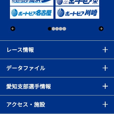
レース情報
データファイル
愛知支部選手情報
アクセス・施設