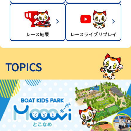
レース結果
レースライブリプレイ
TOPICS