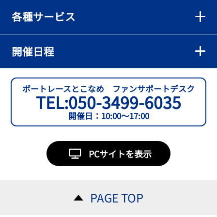
各種サービス
開催日程
ボートレースとこなめ ファンサポートデスク
TEL:
050-3499-6035
開催日：10:00～17:00
PCサイトを表示
PAGE TOP