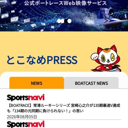
とこなめPRESS
NEWS
BOATCAST NEWS
【BOATRACE】常滑ルーキーシリーズ 宮崎心之介が135期最速V達成
も「134期の元同期に負けられない！」の思い
2026年08月05日