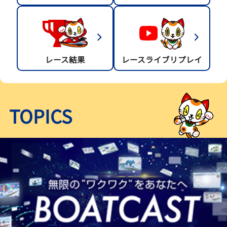
レース結果
レースライブリプレイ
TOPICS